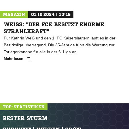
MAGAZIN
01.12.2024 | 10:15
WEISS: "DER FCK BESITZT ENORME S
TRAHLKRAFT"
Für Kathrin Weiß und den 1. FC Kaiserslautern läuft es in der
Bezirksliga überragend. Die 35-Jährige führt die Wertung zur
Torjägerkanone für alle in der 6. Liga an.
Mehr lesen
TOP-STATISTIKEN
BESTER STURM