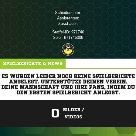
Schiedsrichter:
Assistenten:
Zuschauer:
Staffel-ID:
971746
Spiel:
971746008
SPIELBERICHTE & NEWS
ES WURDEN LEIDER NOCH KEINE SPIELBERICHTE
ANGELEGT. UNTERSTÜTZE DEINEN VEREIN,
DEINE MANNSCHAFT UND IHRE FANS, INDEM DU
DEN ERSTEN SPIELBERICHT ANLEGST.
0
BILDER /
VIDEOS