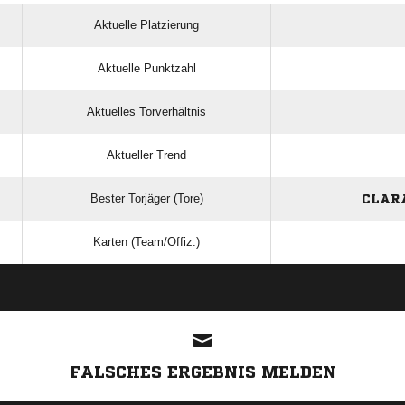
Aktuelle Platzierung
Aktuelle Punktzahl
Aktuelles Torverhältnis
Aktueller Trend
Bester Torjäger (Tore)
CLAR
Karten (Team/Offiz.)
ANZEIGE
FALSCHES ERGEBNIS MELDEN