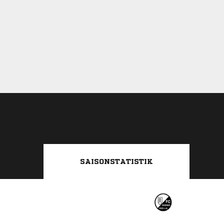
SAISONSTATISTIK