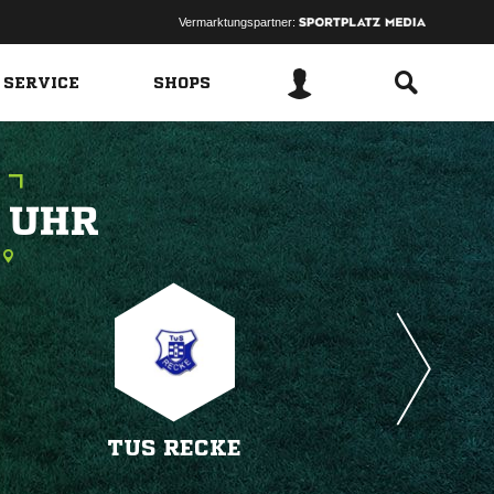
Vermarktungspartner:
 SERVICE
SHOPS
 
TUS RECKE