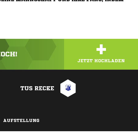
+
HOCH!
JETZT HOCHLADEN
TUS RECKE
AUFSTELLUNG