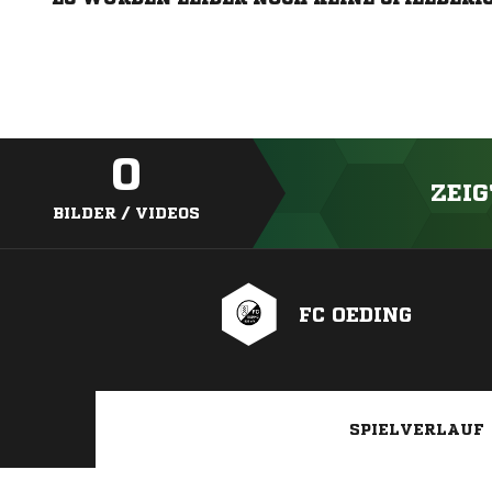
0
ZEIG
BILDER / VIDEOS
FC OEDING
SPIELVERLAUF