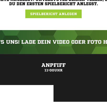
DU DEN ERSTEN SPIELBERICHT ANLEGST.
SPIELBERICHT ANLEGEN
'S UNS! LADE DEIN VIDEO ODER FOTO 
ANZEIGE
ANPFIFF
11:00UHR