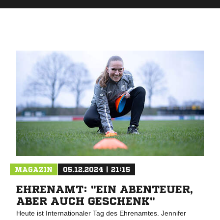
MAGAZIN
05.12.2024 | 21:15
EHRENAMT: "EIN ABENTEUER,
ABER AUCH GESCHENK"
Heute ist Internationaler Tag des Ehrenamtes. Jennifer