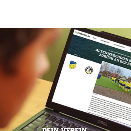
DEIN VEREIN.