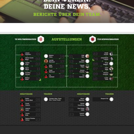
DEINE NEWS.
BERICHTE ÜBER DEIN TEAM.