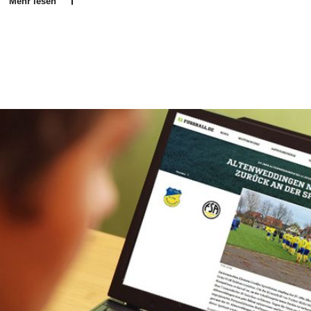
Mehr lesen