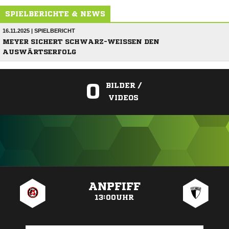
SPIELBERICHTE & NEWS
16.11.2025 | SPIELBERICHT
MEYER SICHERT SCHWARZ-WEISSEN DEN A
USWÄRTSERFOLG
0
BILDER /
VIDEOS
ANZEIGE
ANPFIFF
13:00UHR