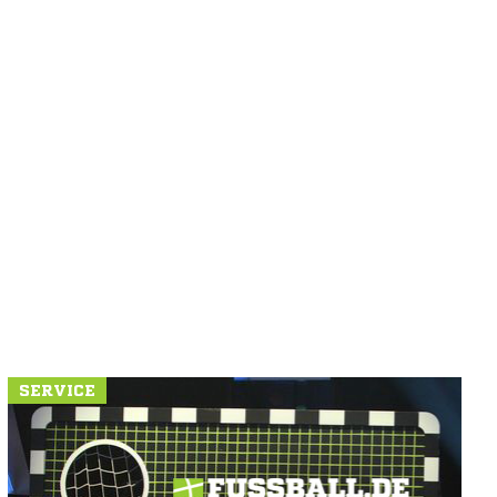
SERVICE