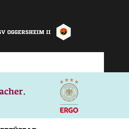
SV OGGERSHEIM II