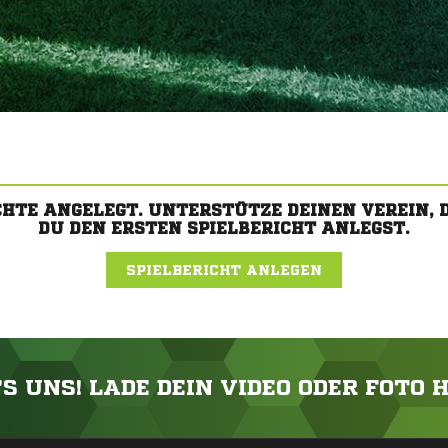
CHTE ANGELEGT. UNTERSTÜTZE DEINEN VEREIN,
DU DEN ERSTEN SPIELBERICHT ANLEGST.
SPIELBERICHT ANLEGEN
'S UNS! LADE DEIN VIDEO ODER FOTO 