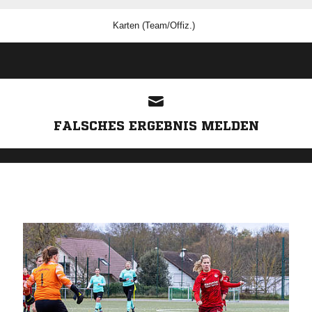
Karten (Team/Offiz.)
ANZEIGE
FALSCHES ERGEBNIS MELDEN