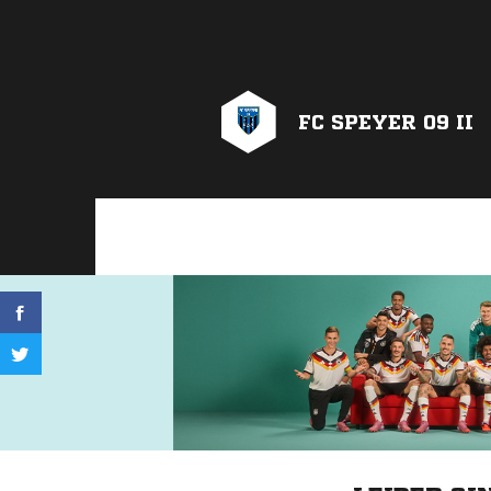
FC SPEYER 09 II