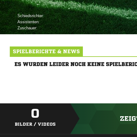
Schiedsrichter:
Assistenten:
Zuschauer:
SPIELBERICHTE & NEWS
ES WURDEN LEIDER NOCH KEINE SPIELBERI
0
ZEIG
BILDER / VIDEOS