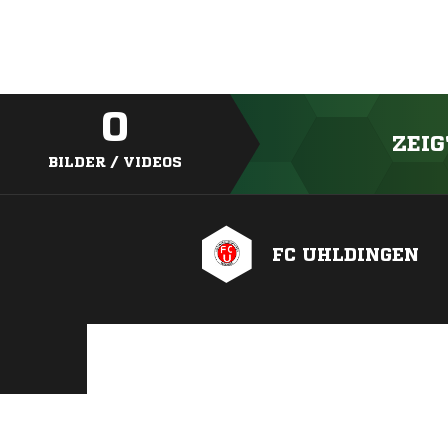
0
ZEIG
BILDER / VIDEOS
FC UHLDINGEN