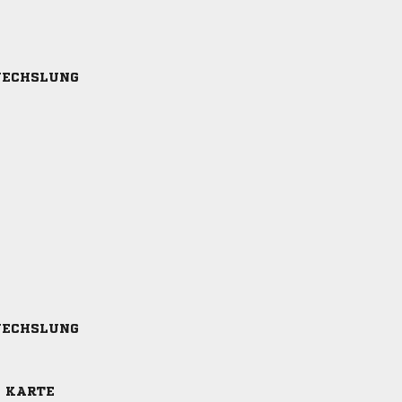
ECHSLUNG
ECHSLUNG
E KARTE