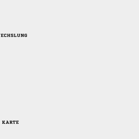
ECHSLUNG
E KARTE