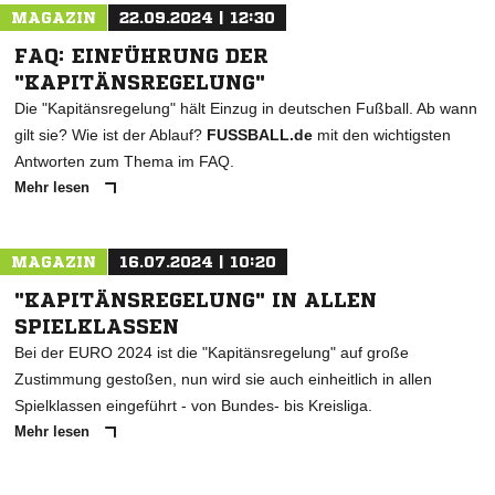
MAGAZIN
22.09.2024 | 12:30
FAQ: EINFÜHRUNG DER
"KAPITÄNSREGELUNG"
Die "Kapitänsregelung" hält Einzug in deutschen Fußball. Ab wann
gilt sie? Wie ist der Ablauf?
FUSSBALL.de
mit den wichtigsten
Antworten zum Thema im FAQ.
Mehr lesen
MAGAZIN
16.07.2024 | 10:20
"KAPITÄNSREGELUNG" IN ALLEN
SPIELKLASSEN
Bei der EURO 2024 ist die "Kapitänsregelung" auf große
Zustimmung gestoßen, nun wird sie auch einheitlich in allen
Spielklassen eingeführt - von Bundes- bis Kreisliga.
Mehr lesen