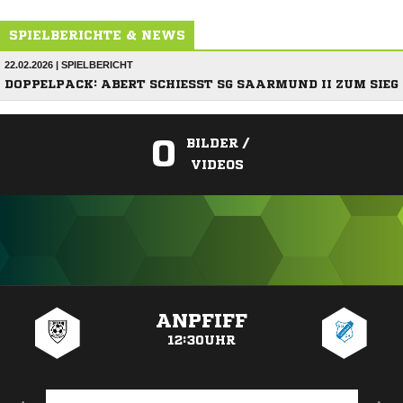
SPIELBERICHTE & NEWS
22.02.2026 | SPIELBERICHT
DOPPELPACK: ABERT SCHIESST SG SAARMUND II ZUM SIEG
0
BILDER /
VIDEOS
ANZEIGE
ANPFIFF
12:30UHR