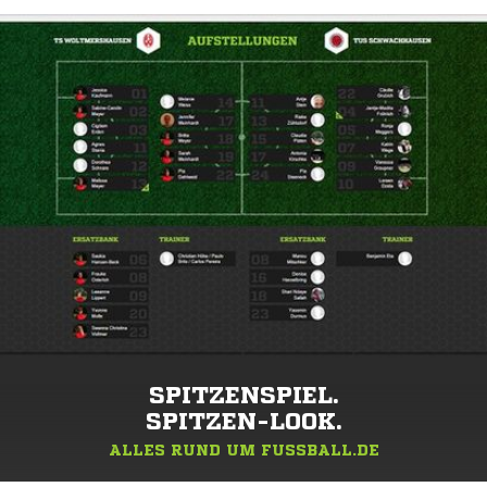
SPITZENSPIEL.
SPITZEN-LOOK.
ALLES RUND UM FUSSBALL.DE