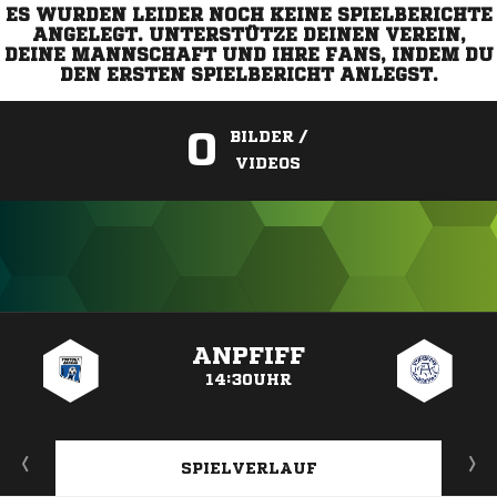
ES WURDEN LEIDER NOCH KEINE SPIELBERICHTE
ANGELEGT. UNTERSTÜTZE DEINEN VEREIN,
DEINE MANNSCHAFT UND IHRE FANS, INDEM DU
DEN ERSTEN SPIELBERICHT ANLEGST.
0
BILDER /
VIDEOS
ANZEIGE
ANPFIFF
14:30UHR
SPIELVERLAUF