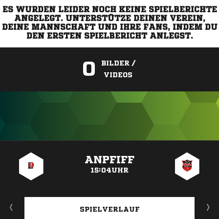
ES WURDEN LEIDER NOCH KEINE SPIELBERICHTE
ANGELEGT. UNTERSTÜTZE DEINEN VEREIN,
DEINE MANNSCHAFT UND IHRE FANS, INDEM DU
DEN ERSTEN SPIELBERICHT ANLEGST.
0
BILDER /
VIDEOS
ANZEIGE
ANPFIFF
15:04UHR
SPIELVERLAUF