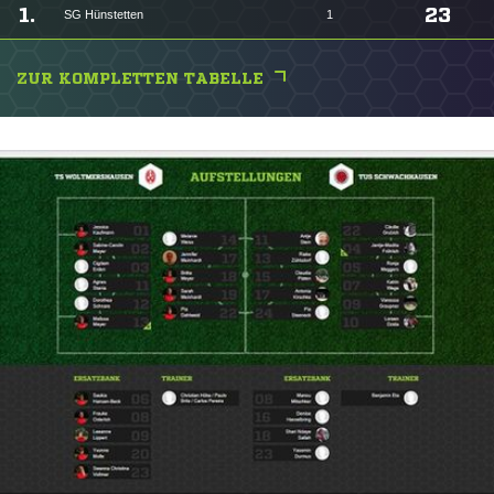
1.
23
SG Hünstetten
1
ZUR KOMPLETTEN TABELLE