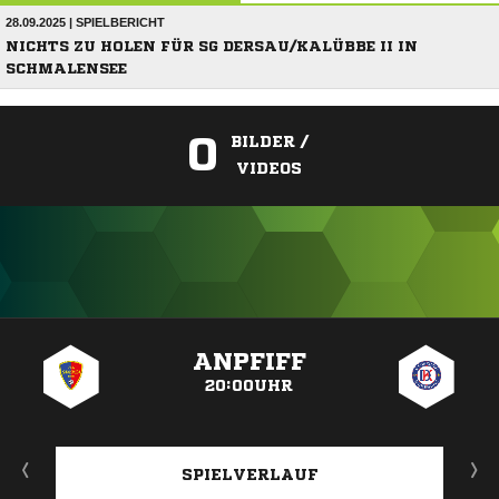
28.09.2025 | SPIELBERICHT
NICHTS ZU HOLEN FÜR SG DERSAU/KALÜBBE II IN
SCHMALENSEE
0
BILDER /
VIDEOS
ANZEIGE
ANPFIFF
20:00UHR
SPIELVERLAUF