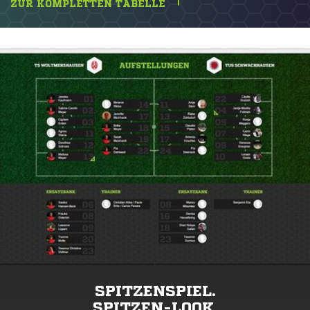
ZUR KOMPLETTEN TABELLE
SPITZENSPIEL.
SPITZEN-LOOK.