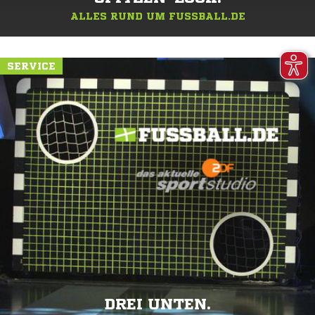
ALLES RUND UM FUSSBALL.DE
SERVICE
DREI UNTEN.