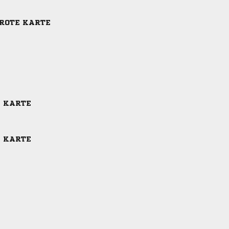
-ROTE KARTE
E KARTE
E KARTE