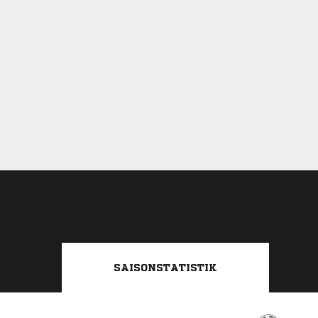
SAISONSTATISTIK