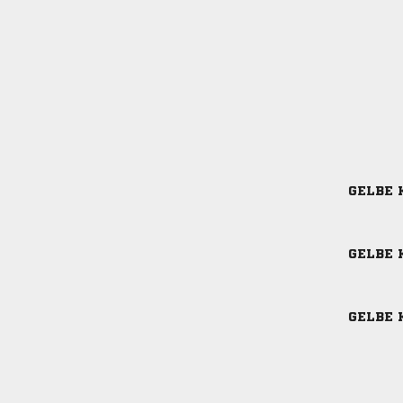
GELBE 
GELBE 
GELBE 