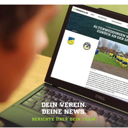
DEIN VEREIN.