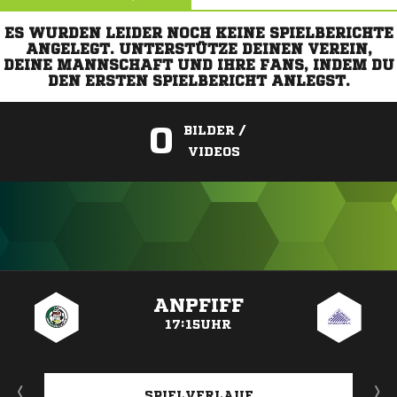
ES WURDEN LEIDER NOCH KEINE SPIELBERICHTE
ANGELEGT. UNTERSTÜTZE DEINEN VEREIN,
DEINE MANNSCHAFT UND IHRE FANS, INDEM DU
DEN ERSTEN SPIELBERICHT ANLEGST.
0
BILDER /
VIDEOS
ANZEIGE
ANPFIFF
17:15UHR
SPIELVERLAUF