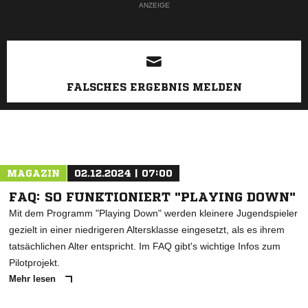
ANZEIGE
FALSCHES ERGEBNIS MELDEN
MAGAZIN
02.12.2024 | 07:00
FAQ: SO FUNKTIONIERT "PLAYING DOWN"
Mit dem Programm "Playing Down" werden kleinere Jugendspieler
gezielt in einer niedrigeren Altersklasse eingesetzt, als es ihrem
tatsächlichen Alter entspricht. Im FAQ gibt's wichtige Infos zum
Pilotprojekt.
Mehr lesen