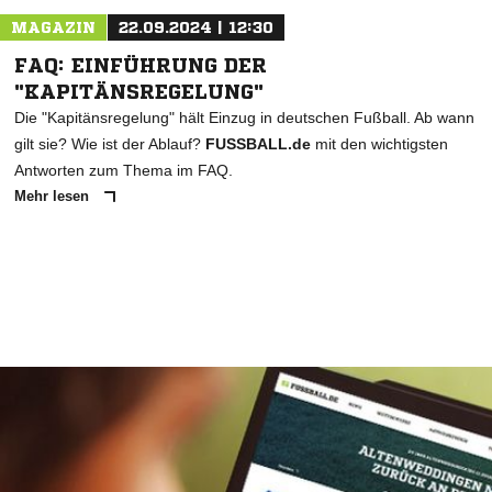
MAGAZIN
22.09.2024 | 12:30
FAQ: EINFÜHRUNG DER
"KAPITÄNSREGELUNG"
Die "Kapitänsregelung" hält Einzug in deutschen Fußball. Ab wann
gilt sie? Wie ist der Ablauf?
FUSSBALL.de
mit den wichtigsten
Antworten zum Thema im FAQ.
Mehr lesen