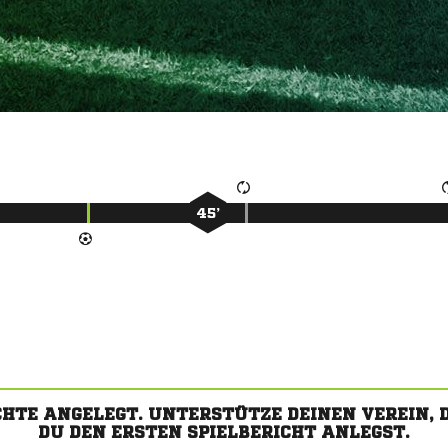
45’
CHTE ANGELEGT. UNTERSTÜTZE DEINEN VEREIN,
DU DEN ERSTEN SPIELBERICHT ANLEGST.