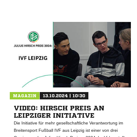
MAGAZIN
13.10.2024 | 10:30
VIDEO: HIRSCH PREIS AN
LEIPZIGER INITIATIVE
Die Initiative für mehr gesellschaftliche Verantwortung im
Breitensport Fußball IVF aus Leipzig ist einer von drei