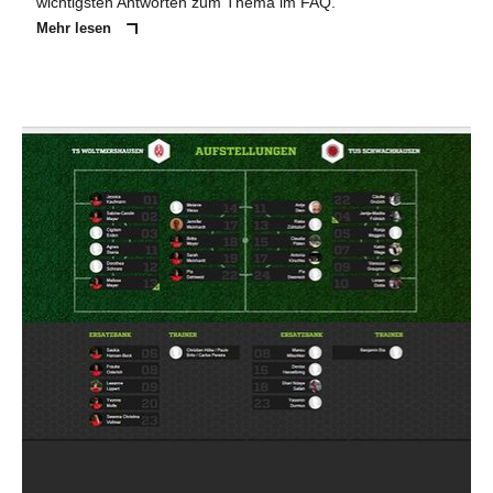
wichtigsten Antworten zum Thema im FAQ.
Mehr lesen