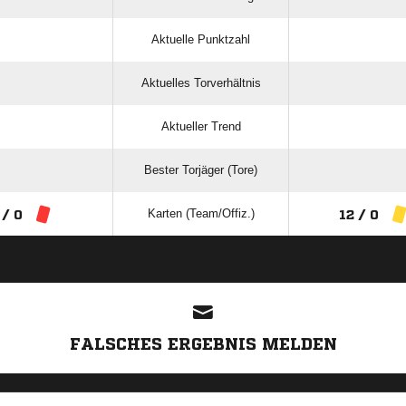
Aktuelle Punktzahl
Aktuelles Torverhältnis
Aktueller Trend
Bester Torjäger (Tore)
Karten (Team/Offiz.)
 / 0
12 / 0
ANZEIGE
FALSCHES ERGEBNIS MELDEN