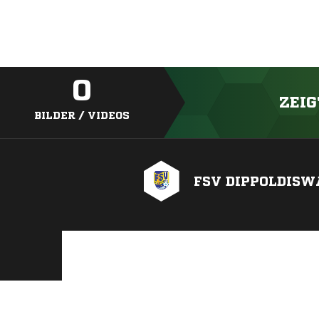
0
ZEIG
BILDER / VIDEOS
FSV DIPPOLDISW