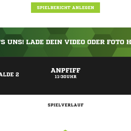
SPIELBERICHT ANLEGEN
'S UNS! LADE DEIN VIDEO ODER FOTO 
ANZEIGE
ANPFIFF
ALDE 2
11:30UHR
SPIELVERLAUF