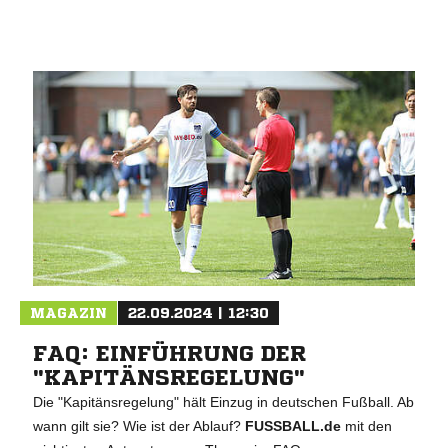
MAGAZIN
22.09.2024 | 12:30
FAQ: EINFÜHRUNG DER
"KAPITÄNSREGELUNG"
Die "Kapitänsregelung" hält Einzug in deutschen Fußball. Ab
wann gilt sie? Wie ist der Ablauf?
FUSSBALL.de
mit den