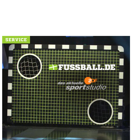
SERVICE