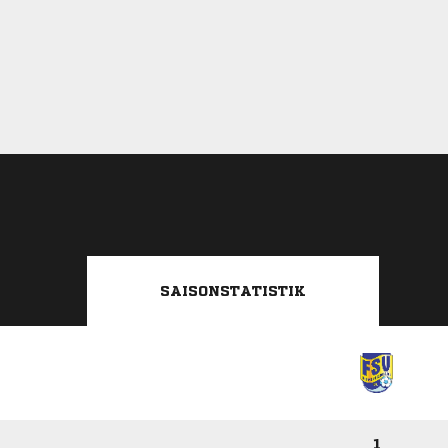
SAISONSTATISTIK
1