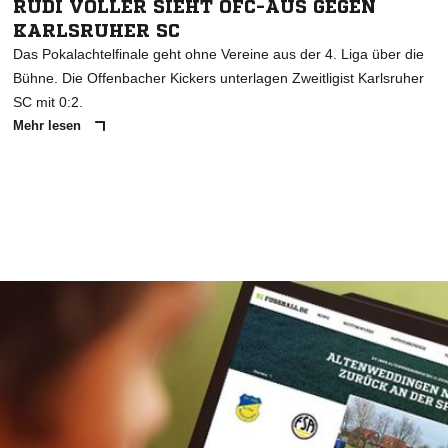
RUDI VÖLLER SIEHT OFC-AUS GEGEN
KARLSRUHER SC
Das Pokalachtelfinale geht ohne Vereine aus der 4. Liga über die
Bühne. Die Offenbacher Kickers unterlagen Zweitligist Karlsruher
SC mit 0:2.
Mehr lesen