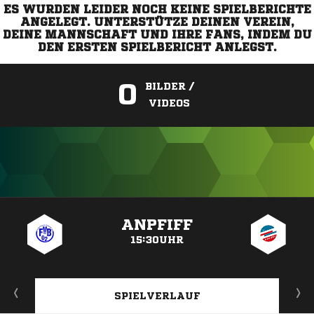
ES WURDEN LEIDER NOCH KEINE SPIELBERICHTE
ANGELEGT. UNTERSTÜTZE DEINEN VEREIN,
DEINE MANNSCHAFT UND IHRE FANS, INDEM DU
DEN ERSTEN SPIELBERICHT ANLEGST.
0
BILDER /
VIDEOS
ANZEIGE
ANPFIFF
15:30UHR
SPIELVERLAUF