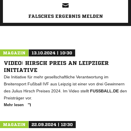
FALSCHES ERGEBNIS MELDEN
MAGAZIN
13.10.2024 | 10:30
VIDEO: HIRSCH PREIS AN LEIPZIGER
INITIATIVE
Die Initiative für mehr gesellschaftliche Verantwortung im
Breitensport Fußball IVF aus Leipzig ist einer von drei Gewinnern
des Julius Hirsch Preises 2024. Im Video stellt
FUSSBALL.DE
den
Preisträger vor.
Mehr lesen
MAGAZIN
22.09.2024 | 12:30