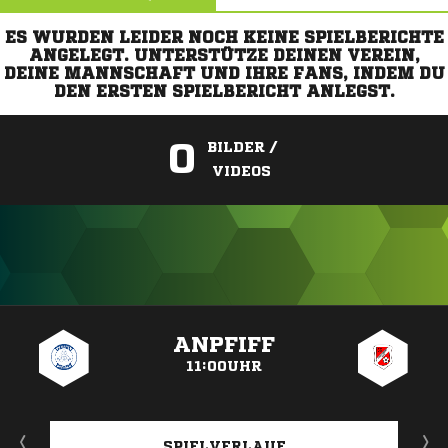
ES WURDEN LEIDER NOCH KEINE SPIELBERICHTE
ANGELEGT. UNTERSTÜTZE DEINEN VEREIN,
DEINE MANNSCHAFT UND IHRE FANS, INDEM DU
DEN ERSTEN SPIELBERICHT ANLEGST.
0
BILDER /
VIDEOS
ANZEIGE
ANPFIFF
11:00UHR
SPIELVERLAUF