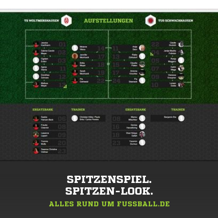
SPITZENSPIEL.
SPITZEN-LOOK.
ALLES RUND UM FUSSBALL.DE