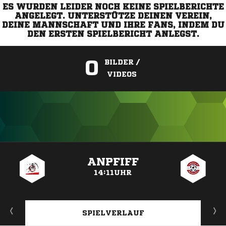
ES WURDEN LEIDER NOCH KEINE SPIELBERICHTE
ANGELEGT. UNTERSTÜTZE DEINEN VEREIN,
DEINE MANNSCHAFT UND IHRE FANS, INDEM DU
DEN ERSTEN SPIELBERICHT ANLEGST.
0
BILDER /
VIDEOS
ANZEIGE
ANPFIFF
14:11UHR
SPIELVERLAUF