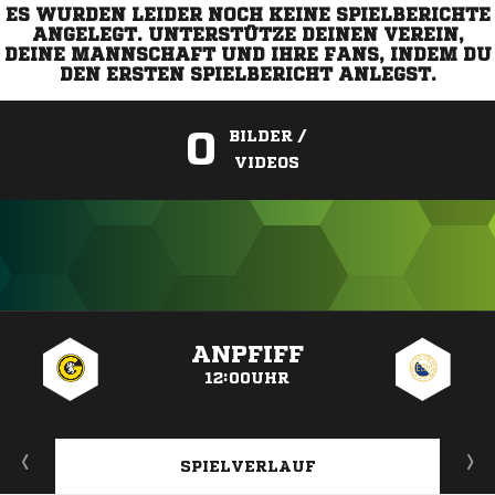
ES WURDEN LEIDER NOCH KEINE SPIELBERICHTE
ANGELEGT. UNTERSTÜTZE DEINEN VEREIN,
DEINE MANNSCHAFT UND IHRE FANS, INDEM DU
DEN ERSTEN SPIELBERICHT ANLEGST.
0
BILDER /
VIDEOS
ANZEIGE
ANPFIFF
12:00UHR
SPIELVERLAUF