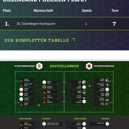
Platz
Mannschaft
Spiele
Tore
1.
7
SC Geichlingen-Koxhausen
1
ZUR KOMPLETTEN TABELLE