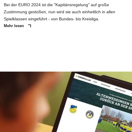
Bei der EURO 2024 ist die "Kapitänsregelung" auf große
Zustimmung gestoßen, nun wird sie auch einheitlich in allen
Spielklassen eingeführt - von Bundes- bis Kreisliga.
Mehr lesen