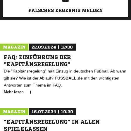
FALSCHES ERGEBNIS MELDEN
MAGAZIN
22.09.2024 | 12:30
FAQ: EINFÜHRUNG DER
"KAPITÄNSREGELUNG"
Die "Kapitänsregelung" hält Einzug in deutschen Fußball. Ab wann
gilt sie? Wie ist der Ablauf?
FUSSBALL.de
mit den wichtigsten
Antworten zum Thema im FAQ.
Mehr lesen
MAGAZIN
16.07.2024 | 10:20
"KAPITÄNSREGELUNG" IN ALLEN
SPIELKLASSEN