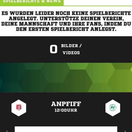
SPIELBERICHTE & NEWS
ES WURDEN LEIDER NOCH KEINE SPIELBERICHTE
ANGELEGT. UNTERSTÜTZE DEINEN VEREIN,
DEINE MANNSCHAFT UND IHRE FANS, INDEM DU
DEN ERSTEN SPIELBERICHT ANLEGST.
0
BILDER /
VIDEOS
ANZEIGE
ANPFIFF
12:00UHR