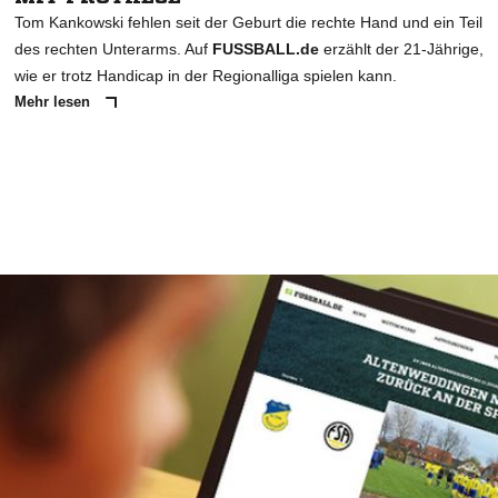
Tom Kankowski fehlen seit der Geburt die rechte Hand und ein Teil
des rechten Unterarms. Auf
FUSSBALL.de
erzählt der 21-Jährige,
wie er trotz Handicap in der Regionalliga spielen kann.
Mehr lesen