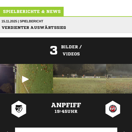
SPIELBERICHTE & NEWS
15.11.2025 | SPIELBERICHT
VERDIENTER AUSWÄRTSSIEG
3
BILDER /
VIDEOS
ANZEIGE
ANPFIFF
19:45UHR