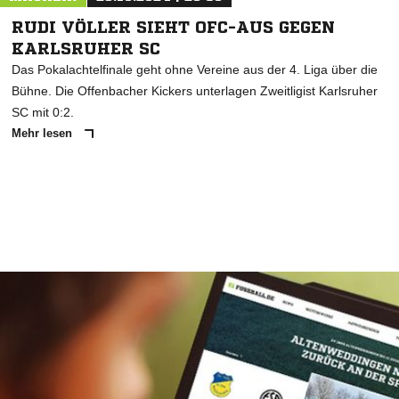
RUDI VÖLLER SIEHT OFC-AUS GEGEN
KARLSRUHER SC
Das Pokalachtelfinale geht ohne Vereine aus der 4. Liga über die
Bühne. Die Offenbacher Kickers unterlagen Zweitligist Karlsruher
SC mit 0:2.
Mehr lesen