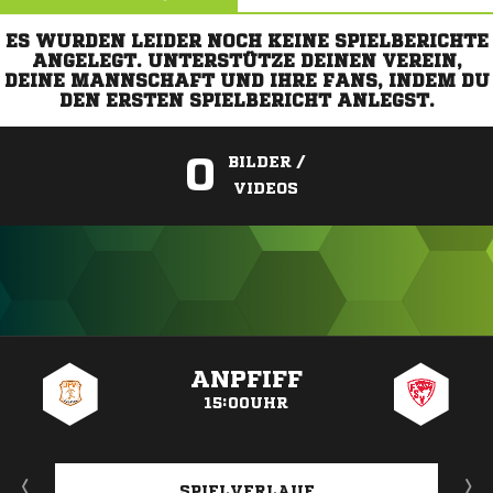
ES WURDEN LEIDER NOCH KEINE SPIELBERICHTE
ANGELEGT. UNTERSTÜTZE DEINEN VEREIN,
DEINE MANNSCHAFT UND IHRE FANS, INDEM DU
DEN ERSTEN SPIELBERICHT ANLEGST.
0
BILDER /
VIDEOS
ANZEIGE
ANPFIFF
15:00UHR
SPIELVERLAUF