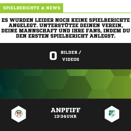
SPIELBERICHTE & NEWS
ES WURDEN LEIDER NOCH KEINE SPIELBERICHTE
ANGELEGT. UNTERSTÜTZE DEINEN VEREIN,
DEINE MANNSCHAFT UND IHRE FANS, INDEM DU
DEN ERSTEN SPIELBERICHT ANLEGST.
0
BILDER /
VIDEOS
ANZEIGE
ANPFIFF
13:34UHR