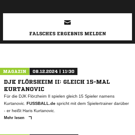
FALSCHES ERGEBNIS MELDEN
MAGAZIN
08.12.2024 | 11:30
DJK FLÖRSHEIM II: GLEICH 15-MAL
KURTANOVIC
Für die DJK Flörzheim II spielen gleich 15 Spieler namens
Kurtanovic.
FUSSBALL.de
spricht mit dem Spielertrainer darüber
- er heißt Haris Kurtanovic.
Mehr lesen