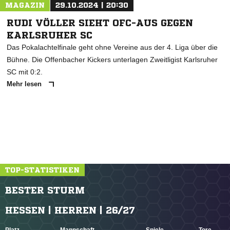
MAGAZIN
29.10.2024 | 20:30
RUDI VÖLLER SIEHT OFC-AUS GEGEN
KARLSRUHER SC
Das Pokalachtelfinale geht ohne Vereine aus der 4. Liga über die
Bühne. Die Offenbacher Kickers unterlagen Zweitligist Karlsruher
SC mit 0:2.
Mehr lesen
TOP-STATISTIKEN
BESTER STURM
HESSEN | HERREN | 26/27