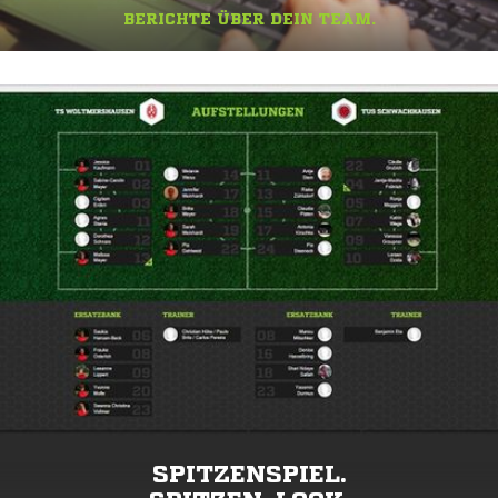
BERICHTE ÜBER DEIN TEAM.
SPITZENSPIEL.