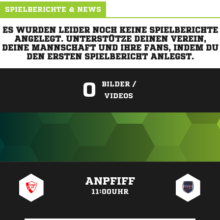
SPIELBERICHTE & NEWS
ES WURDEN LEIDER NOCH KEINE SPIELBERICHTE
ANGELEGT. UNTERSTÜTZE DEINEN VEREIN,
DEINE MANNSCHAFT UND IHRE FANS, INDEM DU
DEN ERSTEN SPIELBERICHT ANLEGST.
0
BILDER /
VIDEOS
ANZEIGE
ANPFIFF
11:00UHR