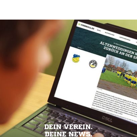
DEIN VEREIN.
DEINE NEWS.