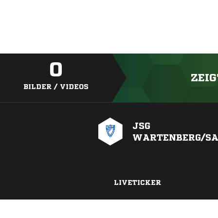
0
ZEIG
BILDER / VIDEOS
JSG
WARTENBERG/SA
LIVETICKER