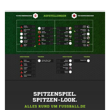
SPITZENSPIEL.
SPITZEN-LOOK.
ALLES RUND UM FUSSBALL.DE