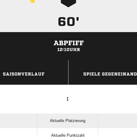
60'
ABPFIFF
12:10UHR
ANZEIGE
SAISONVERLAUF
SPIELE GEGENEINAN
:
Aktuelle Platzierung
Aktuelle Punktzahl