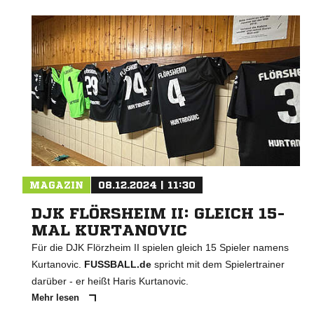
MAGAZIN
08.12.2024 | 11:30
DJK FLÖRSHEIM II: GLEICH 15-
MAL KURTANOVIC
Für die DJK Flörzheim II spielen gleich 15 Spieler namens
Kurtanovic.
FUSSBALL.de
spricht mit dem Spielertrainer
darüber - er heißt Haris Kurtanovic.
Mehr lesen