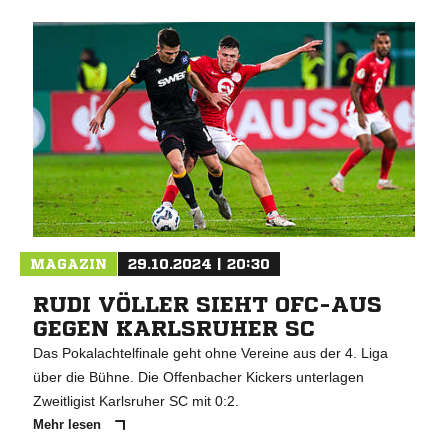
MAGAZIN
29.10.2024 | 20:30
RUDI VÖLLER SIEHT OFC-AUS
GEGEN KARLSRUHER SC
Das Pokalachtelfinale geht ohne Vereine aus der 4. Liga
über die Bühne. Die Offenbacher Kickers unterlagen
Zweitligist Karlsruher SC mit 0:2.
Mehr lesen