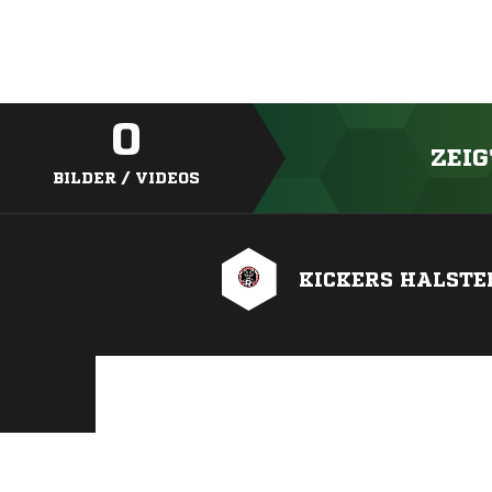
0
ZEIG
BILDER / VIDEOS
KICKERS HALSTEN