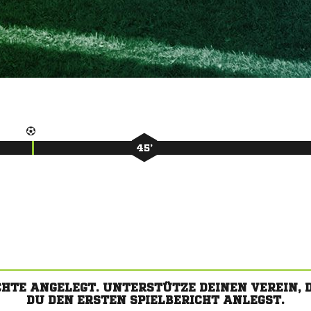
45’
CHTE ANGELEGT. UNTERSTÜTZE DEINEN VEREIN,
DU DEN ERSTEN SPIELBERICHT ANLEGST.