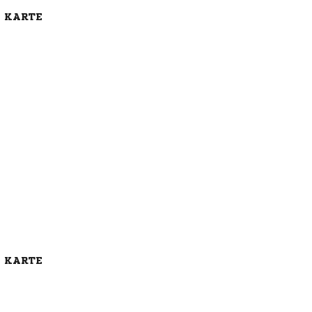
E KARTE
E KARTE