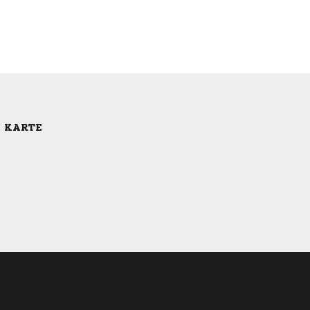
E KARTE