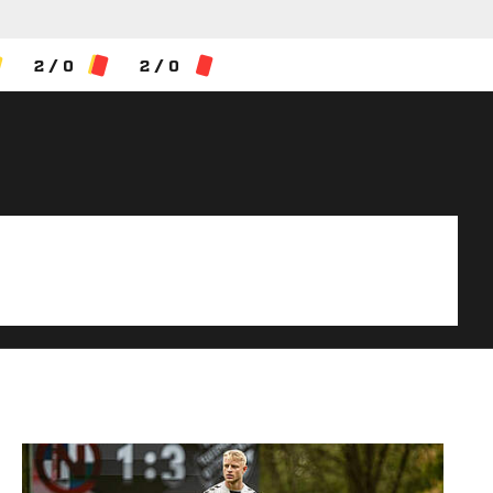
2 / 0
2 / 0