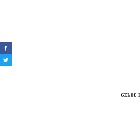
GELBE 