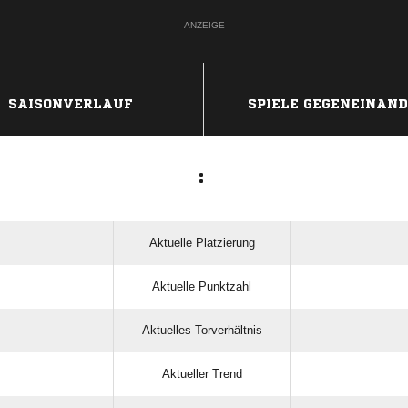
ANZEIGE
SAISONVERLAUF
SPIELE GEGENEINAN
:
Aktuelle Platzierung
Aktuelle Punktzahl
Aktuelles Torverhältnis
Aktueller Trend