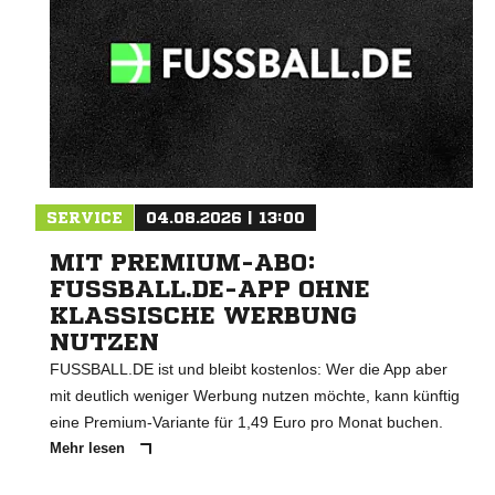
SERVICE
04.08.2026 | 13:00
MIT PREMIUM-ABO:
FUSSBALL.DE-APP OHNE
KLASSISCHE WERBUNG
NUTZEN
FUSSBALL.DE ist und bleibt kostenlos: Wer die App aber
mit deutlich weniger Werbung nutzen möchte, kann künftig
eine Premium-Variante für 1,49 Euro pro Monat buchen.
Mehr lesen