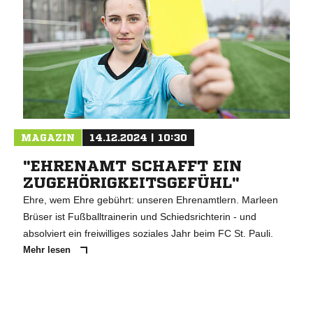
MAGAZIN
14.12.2024 | 10:30
"EHRENAMT SCHAFFT EIN
ZUGEHÖRIGKEITSGEFÜHL"
Ehre, wem Ehre gebührt: unseren Ehrenamtlern. Marleen
Brüser ist Fußballtrainerin und Schiedsrichterin - und
absolviert ein freiwilliges soziales Jahr beim FC St. Pauli.
Mehr lesen