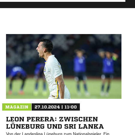
MAGAZIN
27.10.2024 | 11:00
LEON PERERA: ZWISCHEN
LÜNEBURG UND SRI LANKA
Von der Landesliga Lüneburg zum Nationalspieler. Ein