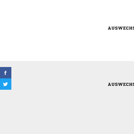
AUSWECH
AUSWECH