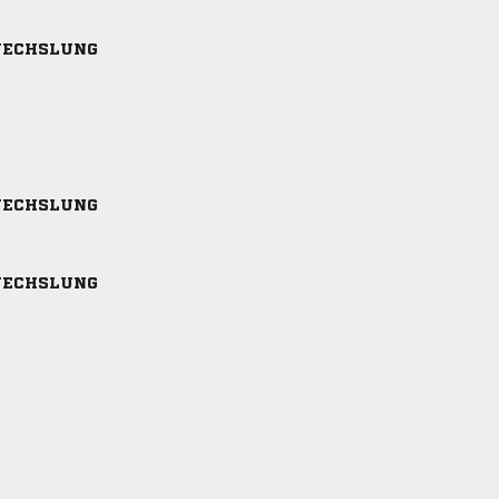
ECHSLUNG
ECHSLUNG
ECHSLUNG