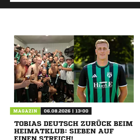
MAGAZIN
06.08.2026 | 13:00
TOBIAS DEUTSCH ZURÜCK BEIM
HEIMATKLUB: SIEBEN AUF
EINEN STREICH!