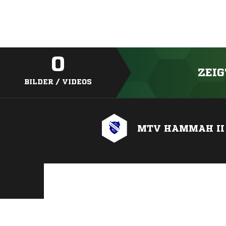
0
ZEIG
BILDER / VIDEOS
MTV HAMMAH II