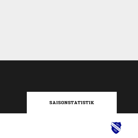
SAISONSTATISTIK