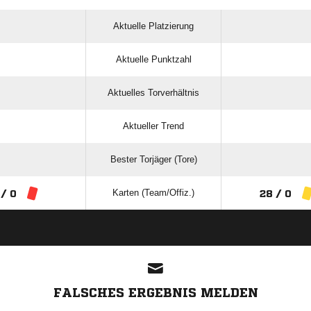
Aktuelle Platzierung
Aktuelle Punktzahl
Aktuelles Torverhältnis
Aktueller Trend
Bester Torjäger (Tore)
Karten (Team/Offiz.)
 / 0
28 / 0
ANZEIGE
FALSCHES ERGEBNIS MELDEN