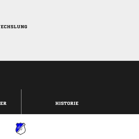
ECHSLUNG
DER
HISTORIE