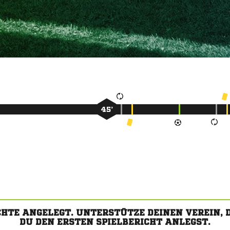
45’
CHTE ANGELEGT. UNTERSTÜTZE DEINEN VEREIN,
DU DEN ERSTEN SPIELBERICHT ANLEGST.