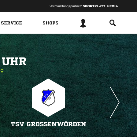
Vermarktungspartner:
 SERVICE
SHOPS
 
TSV GROSSENWÖRDEN