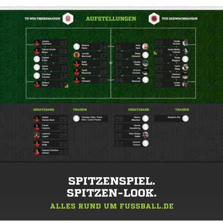
SPITZENSPIEL.
SPITZEN-LOOK.
ALLES RUND UM FUSSBALL.DE