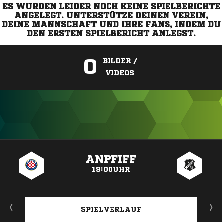
ES WURDEN LEIDER NOCH KEINE SPIELBERICHTE
ANGELEGT. UNTERSTÜTZE DEINEN VEREIN,
DEINE MANNSCHAFT UND IHRE FANS, INDEM DU
DEN ERSTEN SPIELBERICHT ANLEGST.
0
BILDER /
VIDEOS
ANZEIGE
ANPFIFF
19:00UHR
SPIELVERLAUF