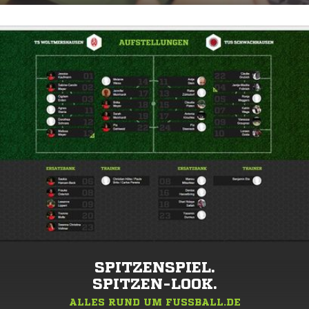
SPITZENSPIEL.
SPITZEN-LOOK.
ALLES RUND UM FUSSBALL.DE