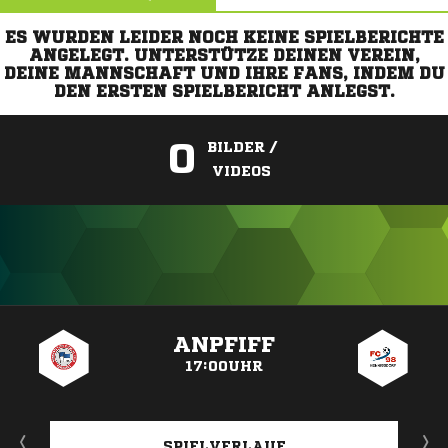
ES WURDEN LEIDER NOCH KEINE SPIELBERICHTE
ANGELEGT. UNTERSTÜTZE DEINEN VEREIN,
DEINE MANNSCHAFT UND IHRE FANS, INDEM DU
DEN ERSTEN SPIELBERICHT ANLEGST.
0
BILDER /
VIDEOS
ANZEIGE
ANPFIFF
17:00UHR
SPIELVERLAUF