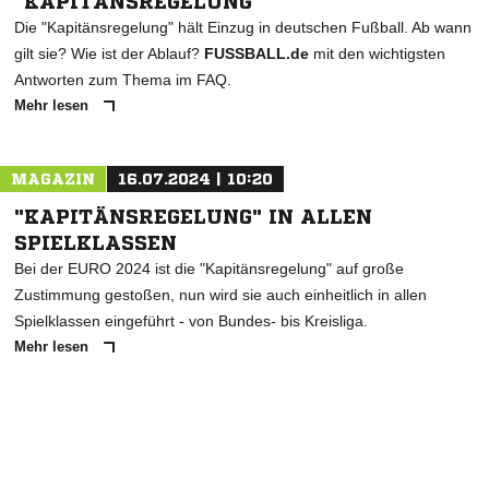
"KAPITÄNSREGELUNG"
Die "Kapitänsregelung" hält Einzug in deutschen Fußball. Ab wann
gilt sie? Wie ist der Ablauf?
FUSSBALL.de
mit den wichtigsten
Antworten zum Thema im FAQ.
Mehr lesen
MAGAZIN
16.07.2024 | 10:20
"KAPITÄNSREGELUNG" IN ALLEN
SPIELKLASSEN
Bei der EURO 2024 ist die "Kapitänsregelung" auf große
Zustimmung gestoßen, nun wird sie auch einheitlich in allen
Spielklassen eingeführt - von Bundes- bis Kreisliga.
Mehr lesen