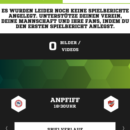
ES WURDEN LEIDER NOCH KEINE SPIELBERICHTE
ANGELEGT. UNTERSTÜTZE DEINEN VEREIN,
DEINE MANNSCHAFT UND IHRE FANS, INDEM DU
DEN ERSTEN SPIELBERICHT ANLEGST.
0
BILDER /
VIDEOS
ANZEIGE
ANPFIFF
18:30UHR
SPIELVERLAUF