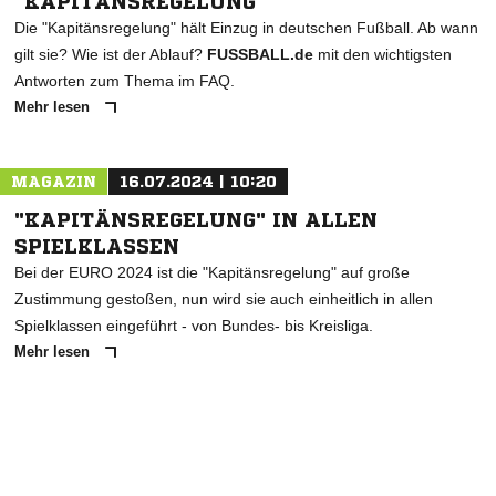
"KAPITÄNSREGELUNG"
Die "Kapitänsregelung" hält Einzug in deutschen Fußball. Ab wann
gilt sie? Wie ist der Ablauf?
FUSSBALL.de
mit den wichtigsten
Antworten zum Thema im FAQ.
Mehr lesen
MAGAZIN
16.07.2024 | 10:20
"KAPITÄNSREGELUNG" IN ALLEN
SPIELKLASSEN
Bei der EURO 2024 ist die "Kapitänsregelung" auf große
Zustimmung gestoßen, nun wird sie auch einheitlich in allen
Spielklassen eingeführt - von Bundes- bis Kreisliga.
Mehr lesen