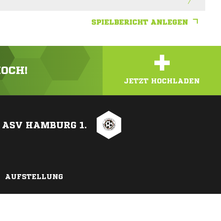
SPIELBERICHT ANLEGEN
+
HOCH!
JETZT HOCHLADEN
ASV HAMBURG 1.
AUFSTELLUNG