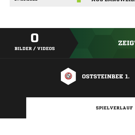
0
ZEIG
BILDER / VIDEOS
OSTSTEINBEK 1.
SPIELVERLAUF