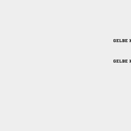
GELBE 
GELBE 