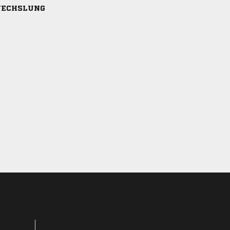
ECHSLUNG