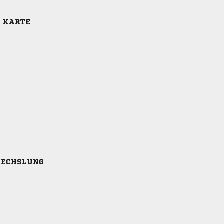
E KARTE
ECHSLUNG