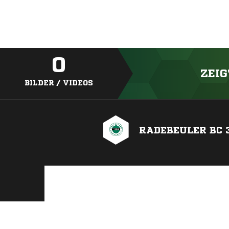
0
ZEIG
BILDER / VIDEOS
RADEBEULER BC 