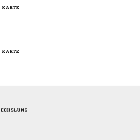
E KARTE
E KARTE
ECHSLUNG