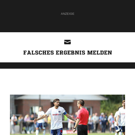
ANZEIGE
FALSCHES ERGEBNIS MELDEN