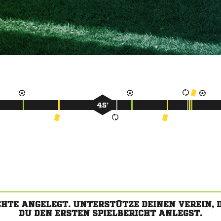
45’
CHTE ANGELEGT. UNTERSTÜTZE DEINEN VEREIN,
DU DEN ERSTEN SPIELBERICHT ANLEGST.