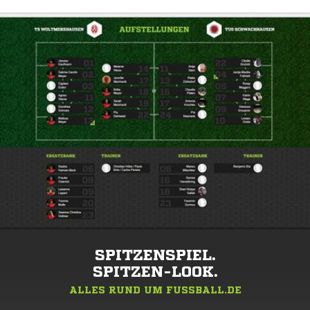
SPITZENSPIEL.
SPITZEN-LOOK.
ALLES RUND UM FUSSBALL.DE