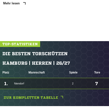
Mehr lesen
TOP-STATISTIKEN
DIE BESTEN TORSCHÜTZEN
HAMBURG | HERREN | 26/27
Platz
Mannschaft
Spiele
Tore
1.
7
Niendorf
2
ZUR KOMPLETTEN TABELLE