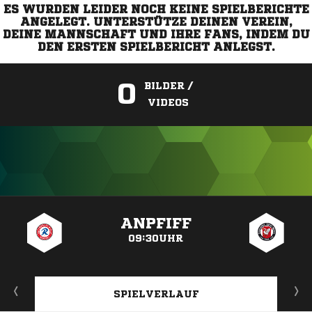
ES WURDEN LEIDER NOCH KEINE SPIELBERICHTE
ANGELEGT. UNTERSTÜTZE DEINEN VEREIN,
DEINE MANNSCHAFT UND IHRE FANS, INDEM DU
DEN ERSTEN SPIELBERICHT ANLEGST.
0
BILDER /
VIDEOS
ANZEIGE
ANPFIFF
09:30UHR
SPIELVERLAUF