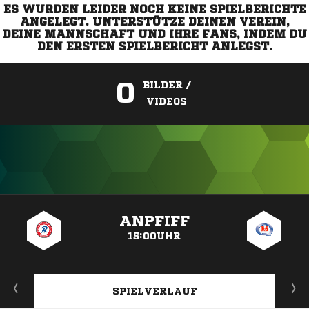
ES WURDEN LEIDER NOCH KEINE SPIELBERICHTE
ANGELEGT. UNTERSTÜTZE DEINEN VEREIN,
DEINE MANNSCHAFT UND IHRE FANS, INDEM DU
DEN ERSTEN SPIELBERICHT ANLEGST.
0
BILDER /
VIDEOS
ANZEIGE
ANPFIFF
15:00UHR
SPIELVERLAUF