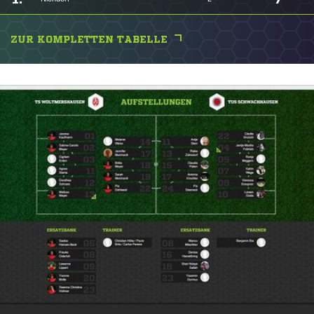
ZUR KOMPLETTEN TABELLE