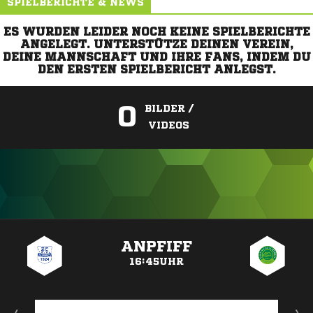
SPIELBERICHTE & NEWS
ES WURDEN LEIDER NOCH KEINE SPIELBERICHTE
ANGELEGT. UNTERSTÜTZE DEINEN VEREIN,
DEINE MANNSCHAFT UND IHRE FANS, INDEM DU
DEN ERSTEN SPIELBERICHT ANLEGST.
0
BILDER /
VIDEOS
ANZEIGE
ANPFIFF
16:45UHR