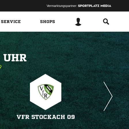
Vermarktungspartner:
 SERVICE
SHOPS
 
VFR STOCKACH 09