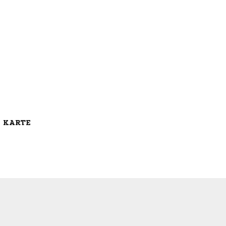
E KARTE