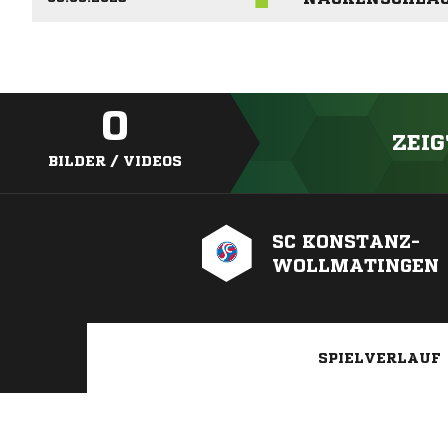
0
ZEIG
BILDER / VIDEOS
SC KONSTANZ-
WOLLMATINGEN
SPIELVERLAUF