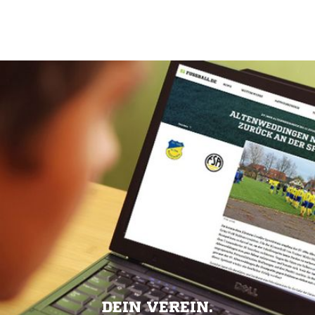
DEIN VEREIN.