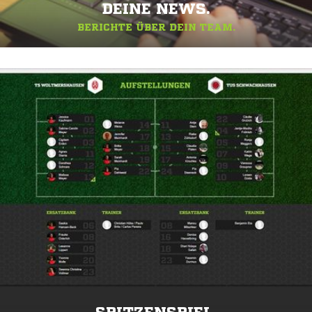
DEINE NEWS.
BERICHTE ÜBER DEIN TEAM.