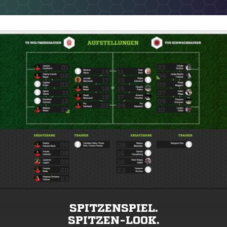
SPITZENSPIEL.
SPITZEN-LOOK.