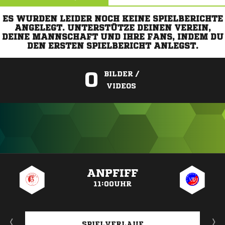
ES WURDEN LEIDER NOCH KEINE SPIELBERICHTE
ANGELEGT. UNTERSTÜTZE DEINEN VEREIN,
DEINE MANNSCHAFT UND IHRE FANS, INDEM DU
DEN ERSTEN SPIELBERICHT ANLEGST.
0
BILDER /
VIDEOS
ANZEIGE
ANPFIFF
11:00UHR
SPIELVERLAUF