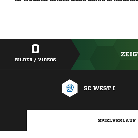
0
ZEIG
BILDER / VIDEOS
SC WEST I
SPIELVERLAUF