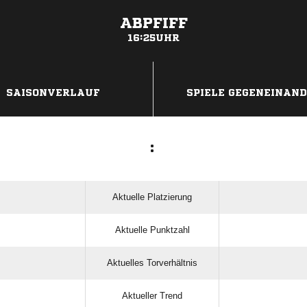
ABPFIFF
16:25UHR
ANZEIGE
SAISONVERLAUF
SPIELE GEGENEINAN
:
Aktuelle Platzierung
Aktuelle Punktzahl
Aktuelles Torverhältnis
Aktueller Trend