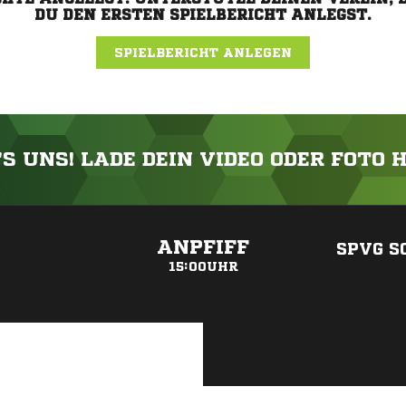
DU DEN ERSTEN SPIELBERICHT ANLEGST.
SPIELBERICHT ANLEGEN
'S UNS! LADE DEIN VIDEO ODER FOTO 
ANZEIGE
ANPFIFF
SPVG S
15:00UHR