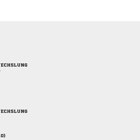
ECHSLUNG
)
ECHSLUNG
10)