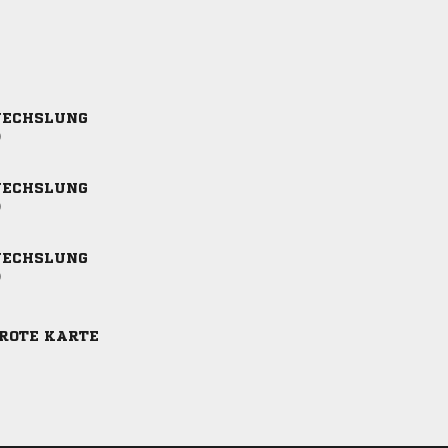
ECHSLUNG
)
ECHSLUNG
)
ECHSLUNG
)
-ROTE KARTE