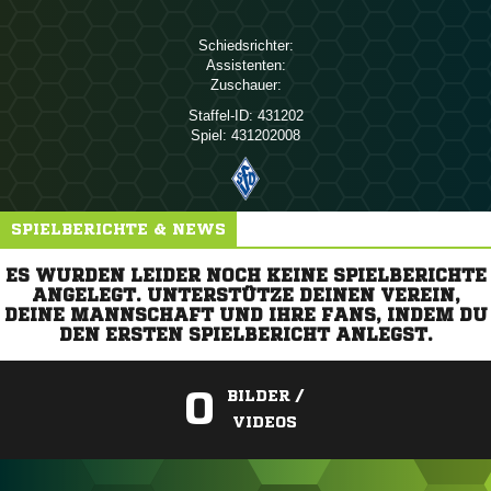
Schiedsrichter:
Assistenten:
Zuschauer:
Staffel-ID:
431202
Spiel:
431202008
SPIELBERICHTE & NEWS
ES WURDEN LEIDER NOCH KEINE SPIELBERICHTE
ANGELEGT. UNTERSTÜTZE DEINEN VEREIN,
DEINE MANNSCHAFT UND IHRE FANS, INDEM DU
DEN ERSTEN SPIELBERICHT ANLEGST.
0
BILDER /
VIDEOS