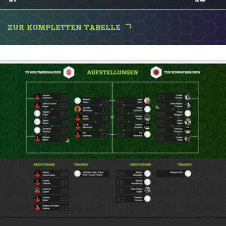
ZUR KOMPLETTEN TABELLE