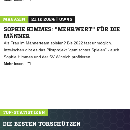
MAGAZIN
21.12.2024 | 09:45
SOPHIE HIMMES: "MEHRWERT" FÜR DIE
MÄNNER
Als Frau im Männerteam spielen? Bis 2022 fast unmöglich.
Inzwischen gibt es das Pilotprojekt "gemischtes Spielen" - auch
Sophie Himmes und der SV Wintrich profitieren.
Mehr lesen
TOP-STATISTIKEN
DIE BESTEN TORSCHÜTZEN