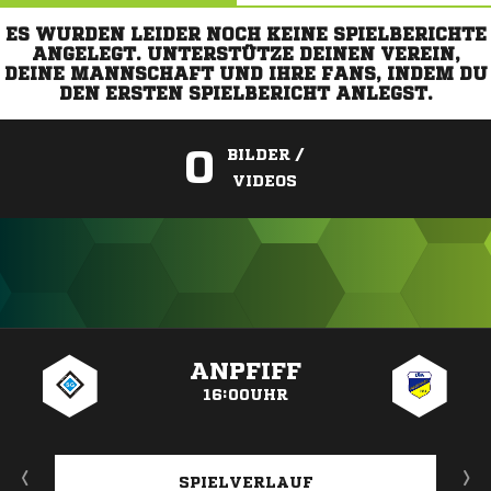
ES WURDEN LEIDER NOCH KEINE SPIELBERICHTE
ANGELEGT. UNTERSTÜTZE DEINEN VEREIN,
DEINE MANNSCHAFT UND IHRE FANS, INDEM DU
DEN ERSTEN SPIELBERICHT ANLEGST.
0
BILDER /
VIDEOS
ANZEIGE
ANPFIFF
16:00UHR
SPIELVERLAUF