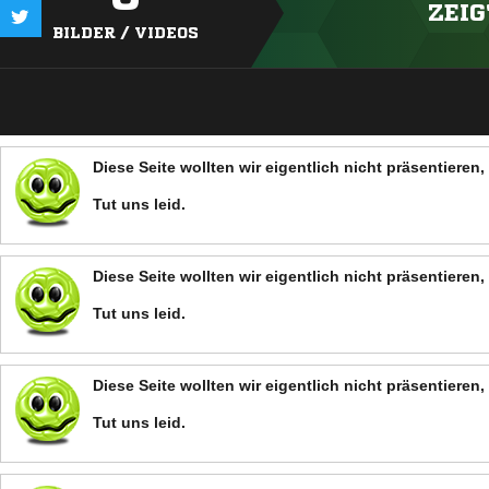
ZEIG
BILDER / VIDEOS
Diese Seite wollten wir eigentlich nicht präsentiere
Tut uns leid.
Diese Seite wollten wir eigentlich nicht präsentiere
Tut uns leid.
Diese Seite wollten wir eigentlich nicht präsentiere
Tut uns leid.