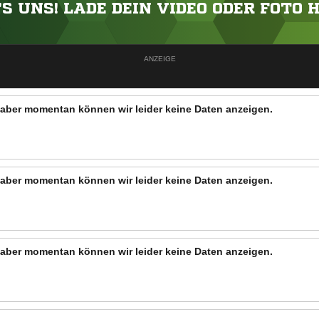
'S UNS! LADE DEIN VIDEO ODER FOTO 
ANZEIGE
n, aber momentan können wir leider keine Daten anzeigen.
n, aber momentan können wir leider keine Daten anzeigen.
n, aber momentan können wir leider keine Daten anzeigen.