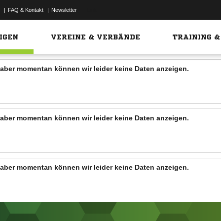
|
FAQ & Kontakt
|
Newsletter
Link
IGEN
VEREINE & VERBÄNDE
TRAINING &
n, aber momentan können wir leider keine Daten anzeigen.
n, aber momentan können wir leider keine Daten anzeigen.
n, aber momentan können wir leider keine Daten anzeigen.