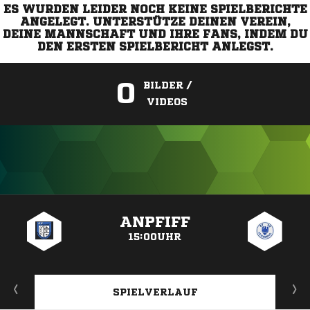
ES WURDEN LEIDER NOCH KEINE SPIELBERICHTE
ANGELEGT. UNTERSTÜTZE DEINEN VEREIN,
DEINE MANNSCHAFT UND IHRE FANS, INDEM DU
DEN ERSTEN SPIELBERICHT ANLEGST.
0
BILDER /
VIDEOS
ANZEIGE
ANPFIFF
15:00UHR
SPIELVERLAUF