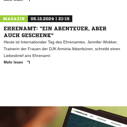
MAGAZIN
05.12.2024 | 21:15
EHRENAMT: "EIN ABENTEUER, ABER
AUCH GESCHENK"
Heute ist Internationaler Tag des Ehrenamtes. Jennifer Wobker,
Trainerin der Frauen der DJK Arminia Ibbenbüren, schreibt einen
Liebesbrief ans Ehrenamt.
Mehr lesen