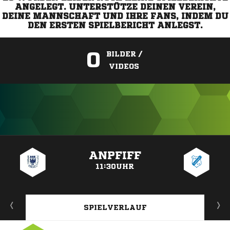
ANGELEGT. UNTERSTÜTZE DEINEN VEREIN,
DEINE MANNSCHAFT UND IHRE FANS, INDEM DU
DEN ERSTEN SPIELBERICHT ANLEGST.
0
BILDER /
VIDEOS
ANZEIGE
ANPFIFF
11:30UHR
SPIELVERLAUF