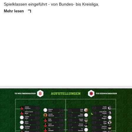
Spielklassen eingeführt - von Bundes- bis Kreisliga.
Mehr lesen