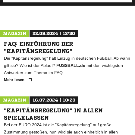
MAGAZIN
22.09.2024 | 12:30
FAQ: EINFÜHRUNG DER
"KAPITÄNSREGELUNG"
Die "Kapitänsregelung" hält Einzug in deutschen Fußball. Ab wann
gilt sie? Wie ist der Ablauf?
FUSSBALL.de
mit den wichtigsten
Antworten zum Thema im FAQ.
Mehr lesen
MAGAZIN
16.07.2024 | 10:20
"KAPITÄNSREGELUNG" IN ALLEN
SPIELKLASSEN
Bei der EURO 2024 ist die "Kapitänsregelung" auf große
Zustimmung gestoßen, nun wird sie auch einheitlich in allen