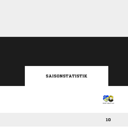
SAISONSTATISTIK
10