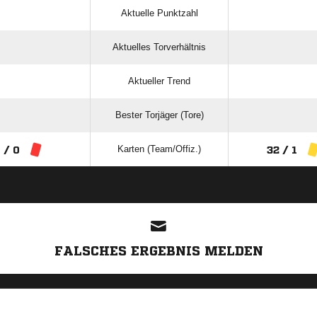
Aktuelle Punktzahl
Aktuelles Torverhältnis
Aktueller Trend
Bester Torjäger (Tore)
Karten (Team/Offiz.)
 / 0
32 / 1
ANZEIGE
FALSCHES ERGEBNIS MELDEN