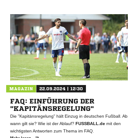
MAGAZIN
22.09.2024 | 12:30
FAQ: EINFÜHRUNG DER
"KAPITÄNSREGELUNG"
Die "Kapitänsregelung" hält Einzug in deutschen Fußball. Ab
wann gilt sie? Wie ist der Ablauf?
FUSSBALL.de
mit den
wichtigsten Antworten zum Thema im FAQ.