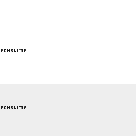
ECHSLUNG
ECHSLUNG