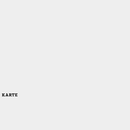
E KARTE