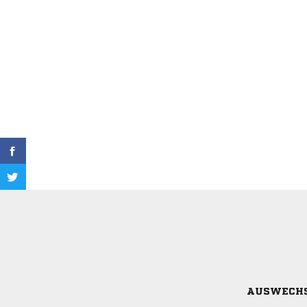
AUSWECH