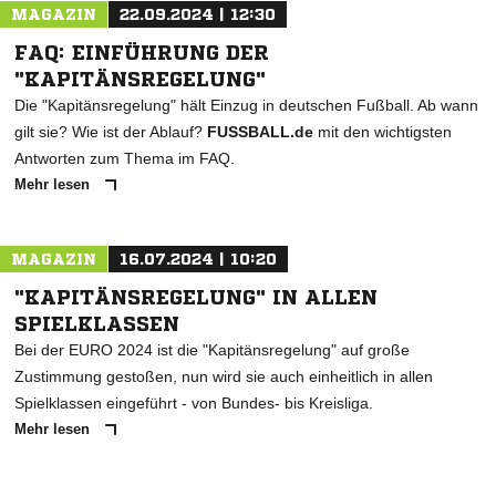
MAGAZIN
22.09.2024 | 12:30
FAQ: EINFÜHRUNG DER
"KAPITÄNSREGELUNG"
Die "Kapitänsregelung" hält Einzug in deutschen Fußball. Ab wann
gilt sie? Wie ist der Ablauf?
FUSSBALL.de
mit den wichtigsten
Antworten zum Thema im FAQ.
Mehr lesen
MAGAZIN
16.07.2024 | 10:20
"KAPITÄNSREGELUNG" IN ALLEN
SPIELKLASSEN
Bei der EURO 2024 ist die "Kapitänsregelung" auf große
Zustimmung gestoßen, nun wird sie auch einheitlich in allen
Spielklassen eingeführt - von Bundes- bis Kreisliga.
Mehr lesen