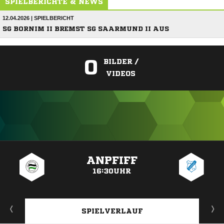
SPIELBERICHTE & NEWS
12.04.2026 | SPIELBERICHT
SG BORNIM II BREMST SG SAARMUND II AUS
0
BILDER /
VIDEOS
ANZEIGE
ANPFIFF
16:30UHR
SPIELVERLAUF