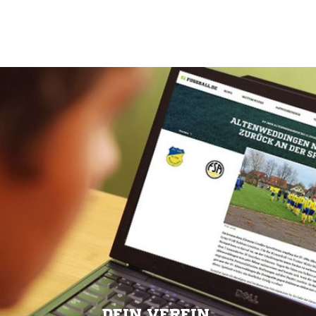
DEIN VEREIN.