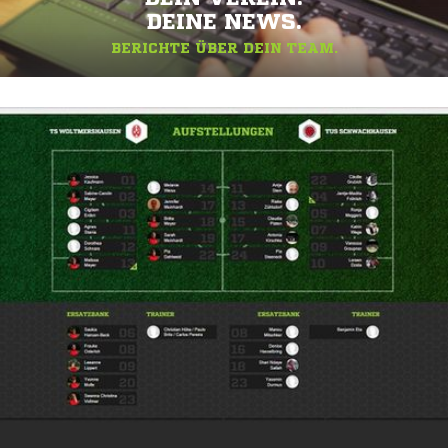
DEINE NEWS.
BERICHTE ÜBER DEIN TEAM.