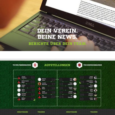
DEIN VEREIN.
DEINE NEWS.
BERICHTE ÜBER DEIN TEAM.