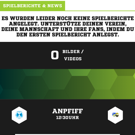
SPIELBERICHTE & NEWS
ES WURDEN LEIDER NOCH KEINE SPIELBERICHTE
ANGELEGT. UNTERSTÜTZE DEINEN VEREIN,
DEINE MANNSCHAFT UND IHRE FANS, INDEM DU
DEN ERSTEN SPIELBERICHT ANLEGST.
0
BILDER /
VIDEOS
ANZEIGE
ANPFIFF
12:30UHR