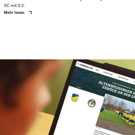
SC mit 0:2.
Mehr lesen