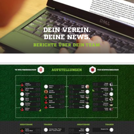
DEIN VEREIN.
DEINE NEWS.
BERICHTE ÜBER DEIN TEAM.