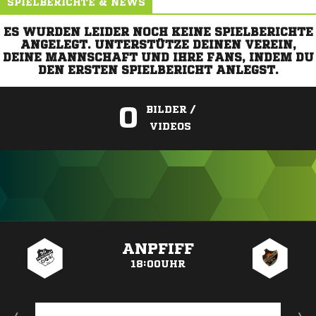
SPIELBERICHTE & NEWS
ES WURDEN LEIDER NOCH KEINE SPIELBERICHTE
ANGELEGT. UNTERSTÜTZE DEINEN VEREIN,
DEINE MANNSCHAFT UND IHRE FANS, INDEM DU
DEN ERSTEN SPIELBERICHT ANLEGST.
0
BILDER /
VIDEOS
ANZEIGE
ANPFIFF
18:00UHR