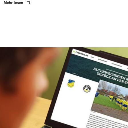
Mehr lesen