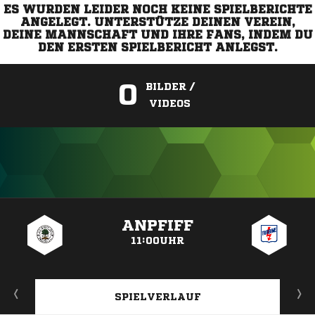
ES WURDEN LEIDER NOCH KEINE SPIELBERICHTE
ANGELEGT. UNTERSTÜTZE DEINEN VEREIN,
DEINE MANNSCHAFT UND IHRE FANS, INDEM DU
DEN ERSTEN SPIELBERICHT ANLEGST.
0
BILDER /
VIDEOS
ANZEIGE
ANPFIFF
11:00UHR
SPIELVERLAUF