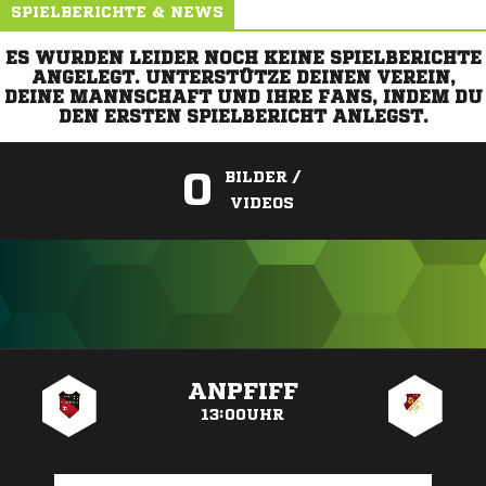
SPIELBERICHTE & NEWS
ES WURDEN LEIDER NOCH KEINE SPIELBERICHTE
ANGELEGT. UNTERSTÜTZE DEINEN VEREIN,
DEINE MANNSCHAFT UND IHRE FANS, INDEM DU
DEN ERSTEN SPIELBERICHT ANLEGST.
0
BILDER /
VIDEOS
ANZEIGE
ANPFIFF
13:00UHR