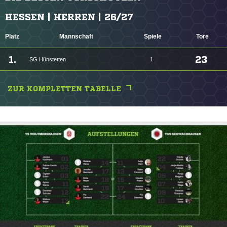
HESSEN | HERREN | 26/27
Platz
Mannschaft
Spiele
Tore
1.
23
SG Hünstetten
1
ZUR KOMPLETTEN TABELLE