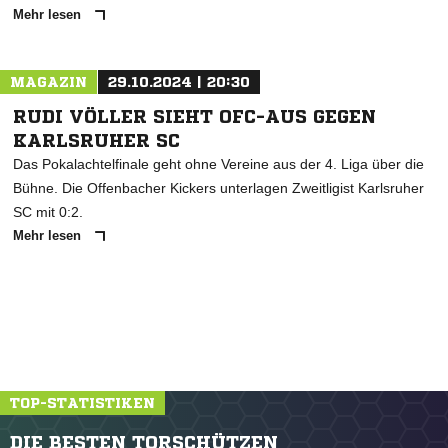
Mehr lesen
MAGAZIN
29.10.2024 | 20:30
RUDI VÖLLER SIEHT OFC-AUS GEGEN
KARLSRUHER SC
Das Pokalachtelfinale geht ohne Vereine aus der 4. Liga über die
Bühne. Die Offenbacher Kickers unterlagen Zweitligist Karlsruher
SC mit 0:2.
Mehr lesen
TOP-STATISTIKEN
DIE BESTEN TORSCHÜTZEN